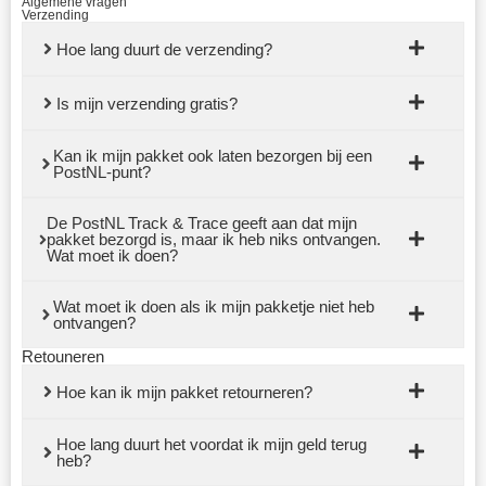
Algemene vragen
Verzending
Hoe lang duurt de verzending?
Is mijn verzending gratis?
Kan ik mijn pakket ook laten bezorgen bij een
PostNL-punt?
De PostNL Track & Trace geeft aan dat mijn
pakket bezorgd is, maar ik heb niks ontvangen.
Wat moet ik doen?
Wat moet ik doen als ik mijn pakketje niet heb
ontvangen?
Retouneren
Hoe kan ik mijn pakket retourneren?
Hoe lang duurt het voordat ik mijn geld terug
heb?