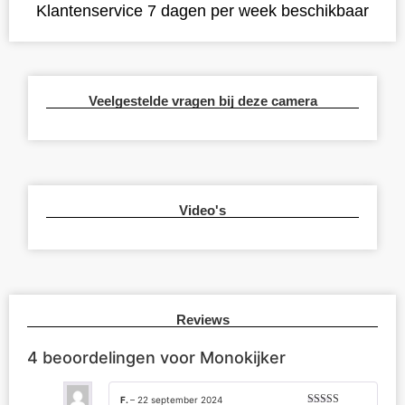
Klantenservice 7 dagen per week beschikbaar
Veelgestelde vragen bij deze camera
Video's
Reviews
4 beoordelingen voor
Monokijker
F.
–
22 september 2024