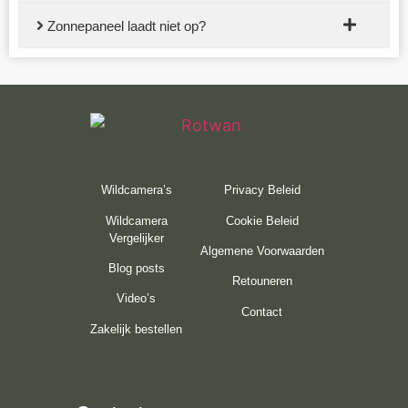
Zonnepaneel laadt niet op?
Wildcamera’s
Privacy Beleid
Wildcamera
Cookie Beleid
Vergelijker
Algemene Voorwaarden
Blog posts
Retouneren
Video’s
Contact
Zakelijk bestellen