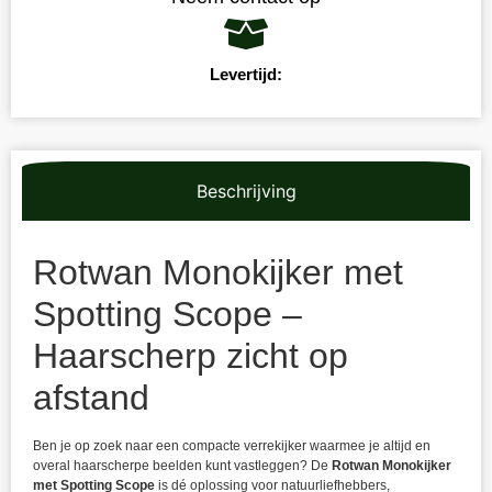
Levertijd:
Beschrijving
Rotwan Monokijker met
Spotting Scope –
Haarscherp zicht op
afstand
Ben je op zoek naar een compacte verrekijker waarmee je altijd en
overal haarscherpe beelden kunt vastleggen? De
Rotwan Monokijker
met Spotting Scope
is dé oplossing voor natuurliefhebbers,