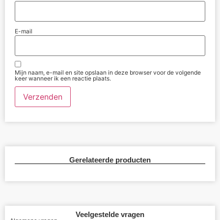
E-mail
Mijn naam, e-mail en site opslaan in deze browser voor de volgende
keer wanneer ik een reactie plaats.
Gerelateerde producten
Veelgestelde vragen