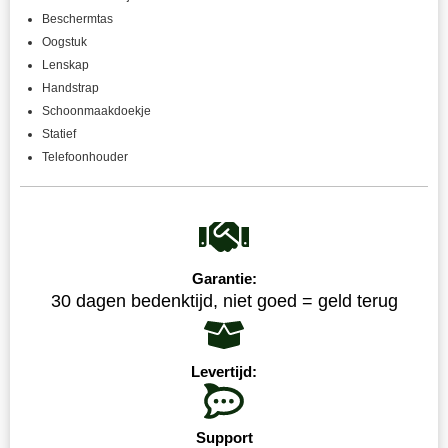
Beschermtas
Oogstuk
Lenskap
Handstrap
Schoonmaakdoekje
Statief
Telefoonhouder
Garantie:
30 dagen bedenktijd, niet goed = geld terug
Levertijd:
Support