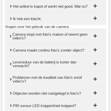
Het artikel is kapot of werkt niet goed. Wat nu?
Ik heb een klacht.
Vragen over het gebruik van de camera
Camera stopt met foto’s maken of neemt geen
video’s?
Camera maakt continu foto’s zonder object?
Levensduur van de batterij is korter dan
verwacht?
Problemen met de kwaliteit van foto’s en/of
video’s?
Objecten worden niet vastgelegd in foto's?
PIR-sensor LED knippert/niet knippert?