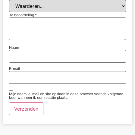
Je beoordeling
*
Naam
E-mail
Mijn naam, e-mail en site opslaan in deze browser voor de volgende
keer wanneer ik een reactie plaats.