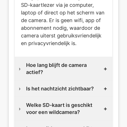
SD-kaartlezer via je computer,
laptop of direct op het scherm van
de camera. Er is geen wifi, app of
abonnement nodig, waardoor de
camera uiterst gebruiksvriendelijk
en privacyvriendelijk is.
Hoe lang blijft de camera
actief?
Is het nachtzicht zichtbaar?
Welke SD-kaart is geschikt
voor een wildcamera?