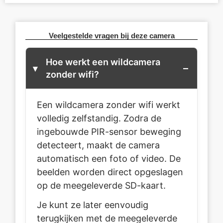
Veelgestelde vragen bij deze camera
Hoe werkt een wildcamera
zonder wifi?
Een wildcamera zonder wifi werkt
volledig zelfstandig. Zodra de
ingebouwde PIR-sensor beweging
detecteert, maakt de camera
automatisch een foto of video. De
beelden worden direct opgeslagen
op de meegeleverde SD-kaart.
Je kunt ze later eenvoudig
terugkijken met de meegeleverde