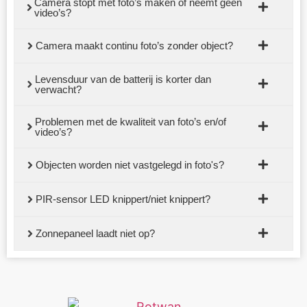
Camera stopt met foto’s maken of neemt geen
video’s?
Camera maakt continu foto’s zonder object?
Levensduur van de batterij is korter dan
verwacht?
Problemen met de kwaliteit van foto’s en/of
video’s?
Objecten worden niet vastgelegd in foto's?
PIR-sensor LED knippert/niet knippert?
Zonnepaneel laadt niet op?