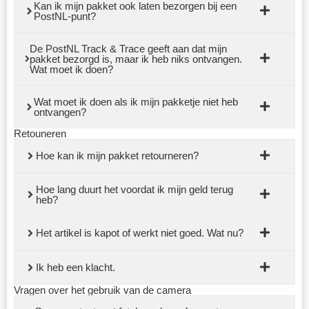
Kan ik mijn pakket ook laten bezorgen bij een
PostNL-punt?
De PostNL Track & Trace geeft aan dat mijn
pakket bezorgd is, maar ik heb niks ontvangen.
Wat moet ik doen?
Wat moet ik doen als ik mijn pakketje niet heb
ontvangen?
Retouneren
Hoe kan ik mijn pakket retourneren?
Hoe lang duurt het voordat ik mijn geld terug
heb?
Het artikel is kapot of werkt niet goed. Wat nu?
Ik heb een klacht.
Vragen over het gebruik van de camera