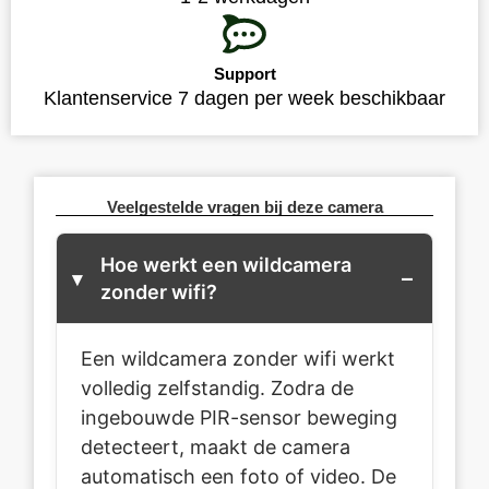
Support
Klantenservice 7 dagen per week beschikbaar
Veelgestelde vragen bij deze camera
Hoe werkt een wildcamera
zonder wifi?
Een wildcamera zonder wifi werkt
volledig zelfstandig. Zodra de
ingebouwde PIR-sensor beweging
detecteert, maakt de camera
automatisch een foto of video. De