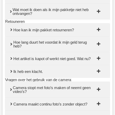
Wat moet ik doen als ik mijn pakketje niet heb
ontvangen?
Retouneren
Hoe kan ik mijn pakket retourneren?
Hoe lang duurt het voordat ik mijn geld terug
heb?
Het artikel is kapot of werkt niet goed. Wat nu?
Ik heb een klacht.
Vragen over het gebruik van de camera
Camera stopt met foto’s maken of neemt geen
video’s?
Camera maakt continu foto’s zonder object?