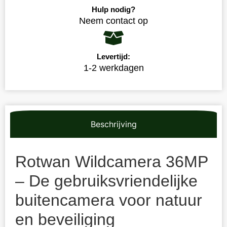
Hulp nodig?
Neem contact op
Levertijd:
1-2 werkdagen
Beschrijving
Rotwan Wildcamera 36MP
– De gebruiksvriendelijke
buitencamera voor natuur
en beveiliging