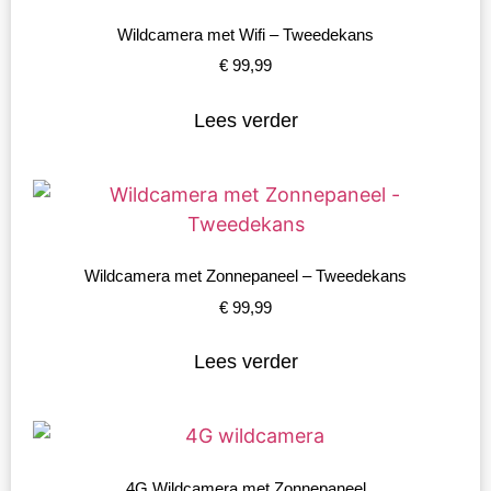
Wildcamera met Wifi – Tweedekans
€
99,99
Lees verder
Wildcamera met Zonnepaneel – Tweedekans
€
99,99
Lees verder
4G Wildcamera met Zonnepaneel