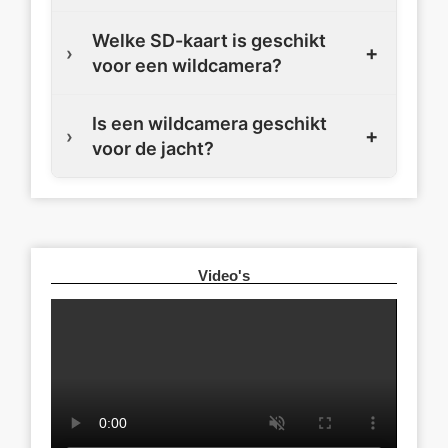
Welke SD-kaart is geschikt
voor een wildcamera?
Is een wildcamera geschikt
voor de jacht?
Video's