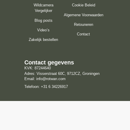
Wildcamera
Cookie Beleid
Vergelijker
Algemene Voorwaarden
Blog posts
Retouneren
Video’s
Contact
Zakelijk bestellen
Contact gegevens
KVK: 87244640
Adres: Visserstraat 60C, 9712CZ, Groningen
Email: info@rotwan.com
Telefoon: +31 6 34226917