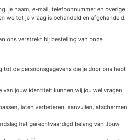
ng, je naam, e-mail, telefoonnummer en overige
en we tot je vraag is behandeld en afgehandeld.
n ons verstrekt bij bestelling van onze
g tot de persoonsgegevens die je door ons hebt
ie van jouw identiteit kunnen wij jou wel vragen
n passen, laten verbeteren, aanvullen, afschermen
ondslag het gerechtvaardigd belang van Jouw