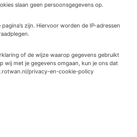
cookies slaan geen persoonsgegevens op.
pagina’s zijn. Hiervoor worden de IP-adressen
 raadplegen.
rklaring of de wijze waarop gegevens gebruikt
p wij met je gegevens omgaan, kun je ons dat
.rotwan.nl/privacy-en-cookie-policy