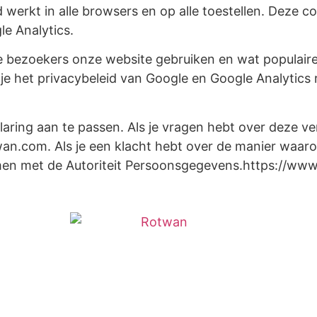
werkt in alle browsers en op alle toestellen. Deze 
e Analytics.
 bezoekers onze website gebruiken en wat populaire 
 je het privacybeleid van Google en Google Analytics
ring aan te passen. Als je vragen hebt over deze ve
an.com. Als je een klacht hebt over de manier waaro
men met de Autoriteit Persoonsgegevens.https://www