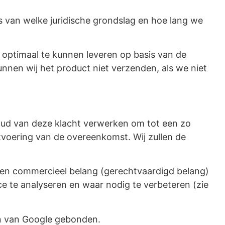
s van welke juridische grondslag en hoe lang we
optimaal te kunnen leveren op basis van de
nen wij het product niet verzenden, als we niet
houd van deze klacht verwerken om tot een zo
tvoering van de overeenkomst. Wij zullen de
en commercieel belang (gerechtvaardigd belang)
te analyseren en waar nodig te verbeteren (zie
en van Google gebonden.