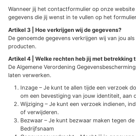
Wanneer jij het contactformulier op onze website
gegevens die jij wenst in te vullen op het formul
Artikel 3 | Hoe verkrijgen wij de gegevens?
De genoemde gegevens verkrijgen wij van jou als 
producten.
Artikel 4 | Welke rechten heb jij met betrekking
De Algemene Verordening Gegevensbescherming h
laten verwerken.
Inzage – Je kunt te allen tijde een verzoek d
om een bevestiging van jouw identiteit, aan
Wijziging – Je kunt een verzoek indienen, ind
of verwijderen.
Bezwaar – Je kunt bezwaar maken tegen de v
Bedrijfsnaam