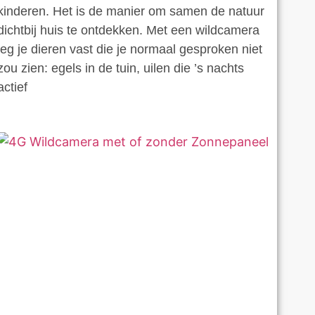
kinderen. Het is de manier om samen de natuur
dichtbij huis te ontdekken. Met een wildcamera
leg je dieren vast die je normaal gesproken niet
zou zien: egels in de tuin, uilen die ’s nachts
actief