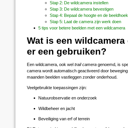
Stap 2: De wildcamera instellen
Stap 3: De wildcamera bevestigen
Stap 4: Bepaal de hoogte en de beeldhoe
Stap 5: Laat de camera zijn werk doen
5 tips voor betere beelden met een wildcamera
Wat is een wildcamera
er een gebruiken?
Een wildcamera, ook wel
trail camera
genoemd, is spec
camera wordt automatisch geactiveerd door beweging
maanden beelden vastleggen zonder onderhoud.
Veelgebruikte toepassingen zijn:
Natuurobservatie en onderzoek
Wildbeheer en jacht
Beveiliging van erf of terrein