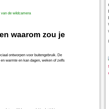
k van de wildcamera
 en waarom zou je
iaal ontworpen voor buitengebruik. De
 en warmte en kan dagen, weken of zelfs