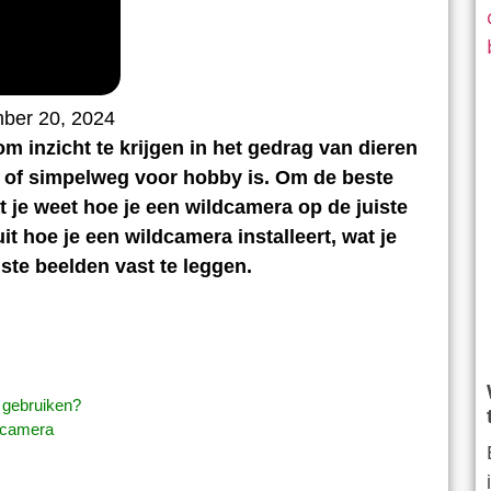
ber 20, 2024
m inzicht te krijgen in het gedrag van dieren
ht of simpelweg voor hobby is. Om de beste
at je weet hoe je een wildcamera op de juiste
it hoe je een wildcamera installeert, wat je
ste beelden vast te leggen.
 gebruiken?
ldcamera