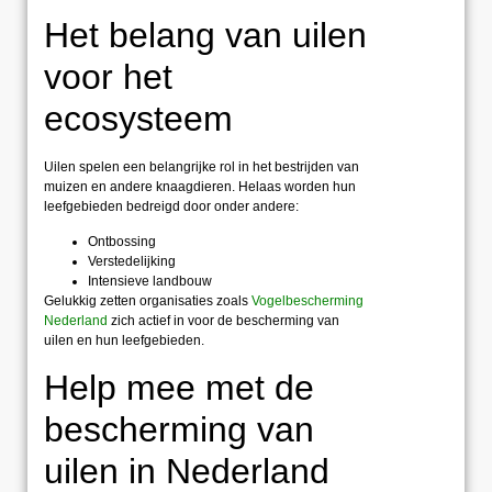
Het belang van uilen
voor het
ecosysteem
Uilen spelen een belangrijke rol in het bestrijden van
muizen en andere knaagdieren. Helaas worden hun
leefgebieden bedreigd door onder andere:
Ontbossing
Verstedelijking
Intensieve landbouw
Gelukkig zetten organisaties zoals
Vogelbescherming
Nederland
zich actief in voor de bescherming van
uilen en hun leefgebieden.
Help mee met de
bescherming van
uilen in Nederland