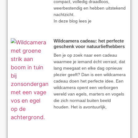
compact, volledig draadloos,
weerbestendig en hebben uitstekend
nachtzicht.
In deze blog lees je
Wildcamera cadeau: het perfecte
geschenk voor natuurliefhebbers
Ben je op zoek naar een cadeau
waarmee je iemand écht verrast, dat
lang meegaat en elke dag opnieuw
plezier geeft? Dan is een wildcamera
cadeau doen het perfecte idee. Een
wildcamera opent een verborgen
wereld van egels, marters en vogels
die zich normaal buiten beeld
houden. Het is avontuurlijk,