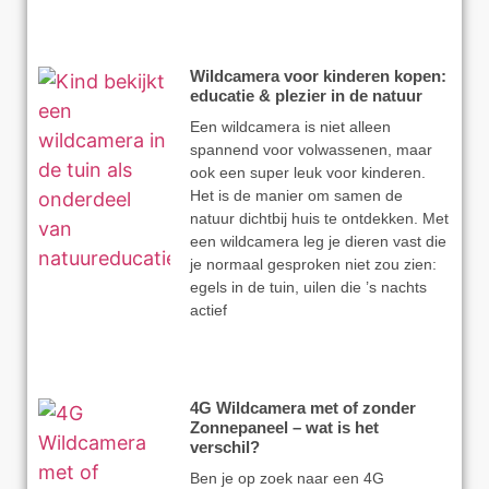
Wildcamera voor kinderen kopen:
educatie & plezier in de natuur
Een wildcamera is niet alleen
spannend voor volwassenen, maar
ook een super leuk voor kinderen.
Het is de manier om samen de
natuur dichtbij huis te ontdekken. Met
een wildcamera leg je dieren vast die
je normaal gesproken niet zou zien:
egels in de tuin, uilen die ’s nachts
actief
4G Wildcamera met of zonder
Zonnepaneel – wat is het
verschil?
Ben je op zoek naar een 4G