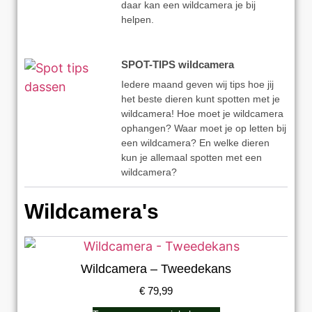
daar kan een wildcamera je bij
helpen.
SPOT-TIPS wildcamera
Iedere maand geven wij tips hoe jij
het beste dieren kunt spotten met je
wildcamera! Hoe moet je wildcamera
ophangen? Waar moet je op letten bij
een wildcamera? En welke dieren
kun je allemaal spotten met een
wildcamera?
Wildcamera's
Wildcamera – Tweedekans
€
79,99