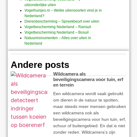
uitzonderlijke uilen
Vogelhuisjes.nl – Welke uilensoorten vind je in
Nederland?
Dierenbescherming – Spreekbeurt over uilen
Vogelbescherming Nederland – Ransuil
Vogelbescherming Nederland – Bosuil
Natuurmonumenten – Alles over uilen in
Nederland
Andere posts
Wildcamera als
beveiligingscamera voor tuin, erf
en terrein
Een wildcamera wordt vaak gebruikt
om dieren in de natuur te spotten,
maar steeds meer mensen gebruiken
een wildcamera ook als
beveiligingscamera voor hun tuin, erf,
schuur of buitengebied. En dat is niet
zonder reden. Wildcamera’s zijn