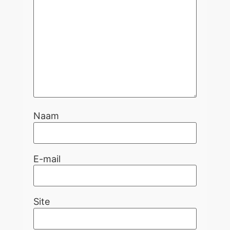
Naam
E-mail
Site